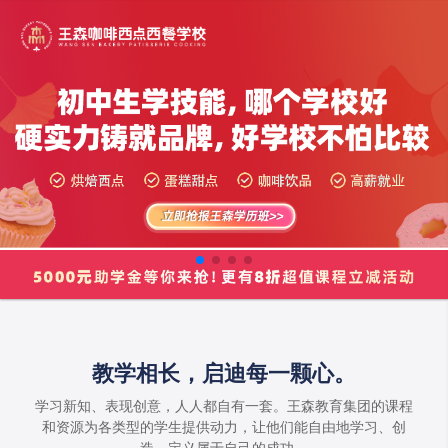
教学相长，启迪每一颗心。
学习新知、表现创意，人人都自有一套。王森教育集团的课程
和资源为各类型的学生提供动力，让他们能自由地学习、创