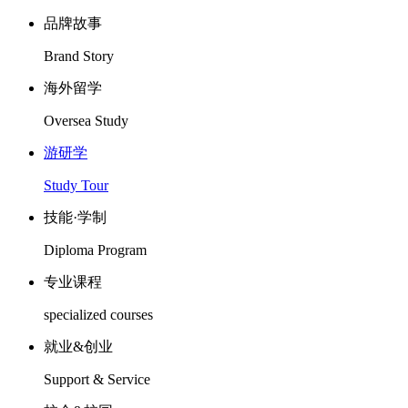
品牌故事
Brand Story
海外留学
Oversea Study
游研学
Study Tour
技能·学制
Diploma Program
专业课程
specialized courses
就业&创业
Support & Service