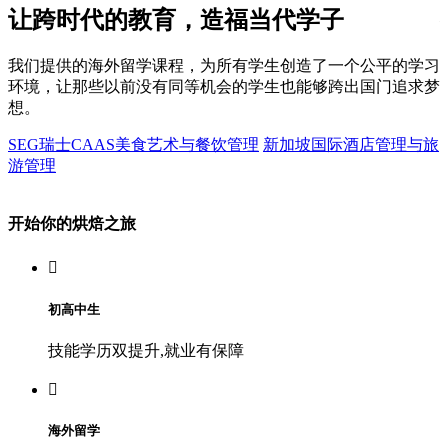
让跨时代的教育，造福当代学子
都
我们提供的海外留学课程，为所有学生创造了一个公平的学习
环境，让那些以前没有同等机会的学生也能够跨出国门追求梦
想。
SEG瑞士CAAS美食艺术与餐饮管理
新加坡国际酒店管理与旅
游管理
开始你的烘焙之旅

初高中生
技能学历双提升,就业有保障

海外留学