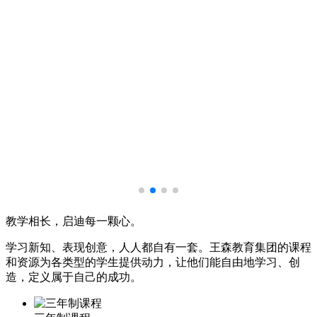
教学相长，启迪每一颗心。
学习新知、表现创意，人人都自有一套。王森教育集团的课程
和资源为各类型的学生提供动力，让他们能自由地学习、创
造，定义属于自己的成功。