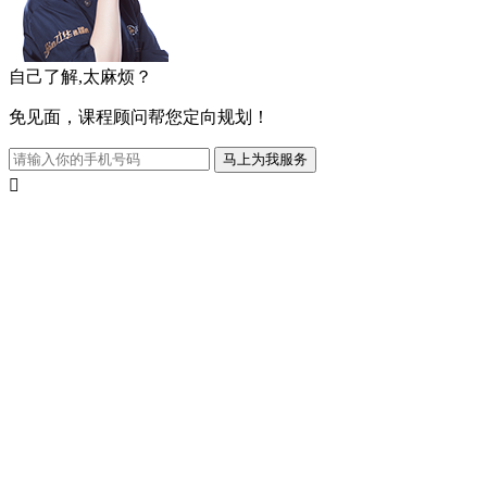
自己了解,太麻烦？
免见面，课程顾问帮您定向规划！
马上为我服务
