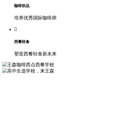
咖啡饮品
培养优秀国际咖啡师

西餐轻食
塑造西餐轻食新未来