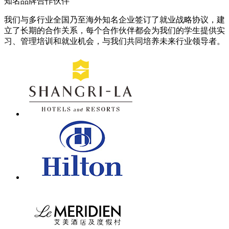
知名品牌合作伙伴
我们与多行业全国乃至海外知名企业签订了就业战略协议，建
立了长期的合作关系，每个合作伙伴都会为我们的学生提供实
习、管理培训和就业机会，与我们共同培养未来行业领导者。