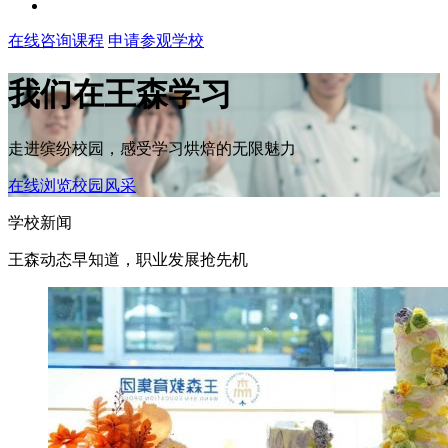
在线咨询课程
申请参观学校
我们在王森学习
走进缤纷校园，感受学习烘焙的无限魅力
在线浏览校园风采
学校新闻
王森动态早知道，职业发展抢先机