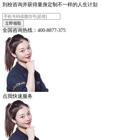
到校咨询并获得量身定制不一样的人生计划
立即领取
全国咨询热线：400-8877-375
点我快速服务