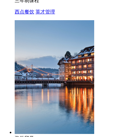
三年制课程
西点餐饮
英才管理