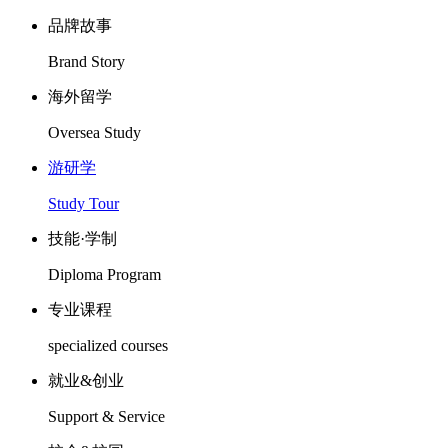
品牌故事
Brand Story
海外留学
Oversea Study
游研学
Study Tour
技能·学制
Diploma Program
专业课程
specialized courses
就业&创业
Support & Service