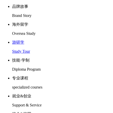
品牌故事
Brand Story
海外留学
Oversea Study
游研学
Study Tour
技能·学制
Diploma Program
专业课程
specialized courses
就业&创业
Support & Service