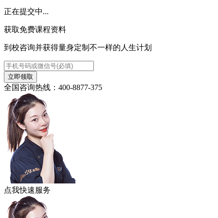
正在提交中...
获取免费课程资料
到校咨询并获得量身定制不一样的人生计划
立即领取
全国咨询热线：400-8877-375
点我快速服务