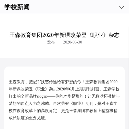

学校新闻
王森教育集团2020年新课改荣登《职业》杂志
发布
·
2020-06-30
王森教育，把冠军技艺传递给有梦想的你！王森教育集团2020
年新课改荣登《职业》杂志2020年6月上期期刊封面。王森学校
打出的全新品牌slogan——你的才华是甜的！让无数满怀激情与
梦想的西点人为之沸腾。再次荣登《职业》期刊，是对王森学
校在教育改革上的高度肯定，更是王森集团在教育上精益求精
成长轨迹的重要见证。