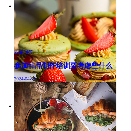
西点问答
参加甜品制作培训要考虑些什么
2024-04-16