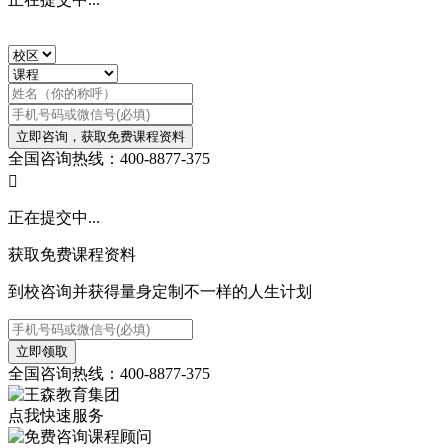
立即咨询，获取免费课程资料
全国咨询热线：400-8877-375

正在提交中...
获取免费课程资料
到校咨询并获得量身定制不一样的人生计划
立即领取
全国咨询热线：400-8877-375
点我快速服务