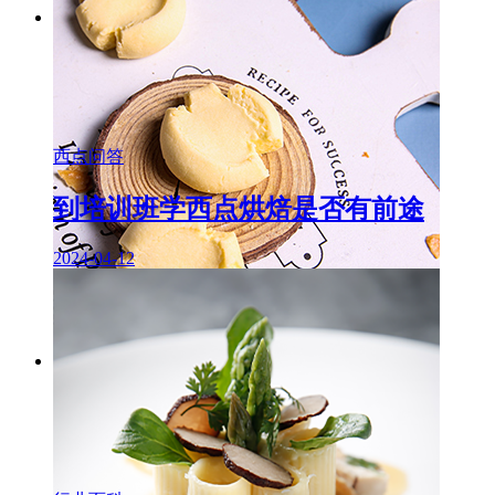
西点问答
到培训班学西点烘焙是否有前途
2024-04-12