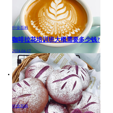
行业百科
咖啡拉花培训班大概需要多少钱?
2024-04-17
行业百科