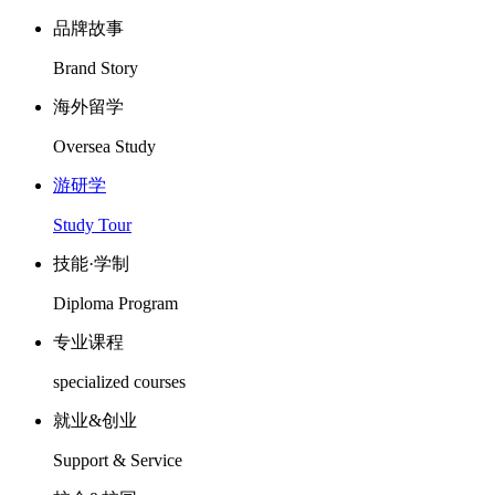
品牌故事
Brand Story
海外留学
Oversea Study
游研学
Study Tour
技能·学制
Diploma Program
专业课程
specialized courses
就业&创业
Support & Service