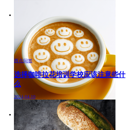
西点问答
选择咖啡拉花培训学校应该注意些什
么
2024-04-10