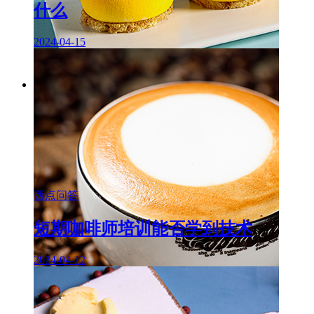
什么
2024-04-15
西点问答
短期咖啡师培训能否学到技术
2024-04-12