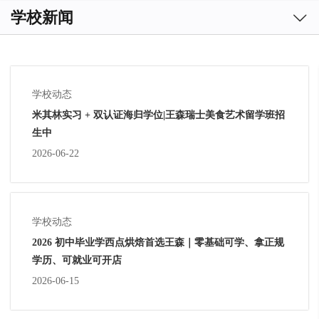

学校新闻
学校动态
米其林实习 + 双认证海归学位|王森瑞士美食艺术留学班招
生中
2026-06-22
学校动态
2026 初中毕业学西点烘焙首选王森｜零基础可学、拿正规
学历、可就业可开店
2026-06-15