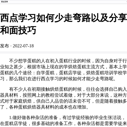
西点百科
西点学习如何少走弯路以及分享
和面技巧
发布
·
2022-07-18
不少想学蛋糕的人在初入蛋糕行业的时候，因为自身对于行
业知之甚少，根据市场上现在的学烘焙蛋糕主流方式，基本上学
蛋糕的几个途径：自学蛋糕，蛋糕店学徒，烘焙蛋糕培训学校学
习，那么我们在进行西点学习的时候如何才能少走弯路呢。
有不少人在初期接触烘焙蛋糕的时候，往往会选择自己购入
器具材料，按照网上的教程尝试着做，对于大部分来说，这种方
式对于家庭烘焙，供自己人品尝的话未尝不可，但是随着接触多
了，各种蛋糕烘焙器具材料的成本也在增加。
1.做好做各种杂活的准备，有过学徒经验的毕业生张洁说，
在蛋糕店学徒，很多基础的准备工作，各种杂活都是需要学徒来