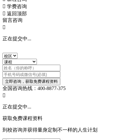

学费咨询

返回顶部
留言咨询

正在提交中...
立即咨询，获取免费课程资料
全国咨询热线：400-8877-375

正在提交中...
获取免费课程资料
到校咨询并获得量身定制不一样的人生计划