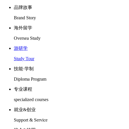
品牌故事
Brand Story
海外留学
Oversea Study
游研学
Study Tour
技能·学制
Diploma Program
专业课程
specialized courses
就业&创业
Support & Service