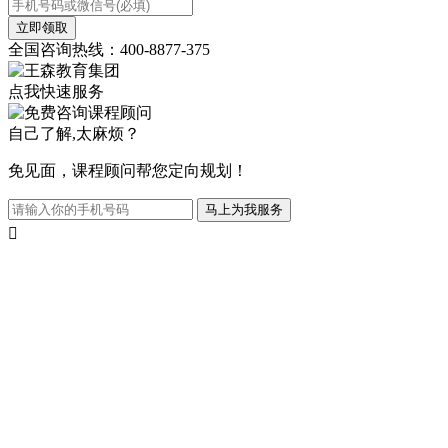
立即领取
全国咨询热线：400-8877-375
点我快速服务
自己了解,太麻烦？
免见面，课程顾问帮您定向规划！
马上为我服务
