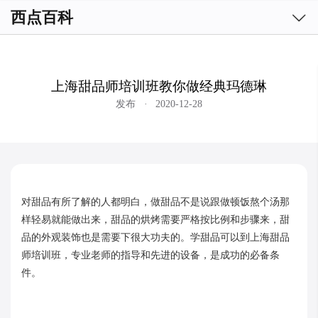

西点百科
上海甜品师培训班教你做经典玛德琳
发布
·
2020-12-28
对甜品有所了解的人都明白，做甜品不是说跟做顿饭熬个汤那
样轻易就能做出来，甜品的烘烤需要严格按比例和步骤来，甜
品的外观装饰也是需要下很大功夫的。学甜品可以到上海甜品
师培训班，专业老师的指导和先进的设备，是成功的必备条
件。