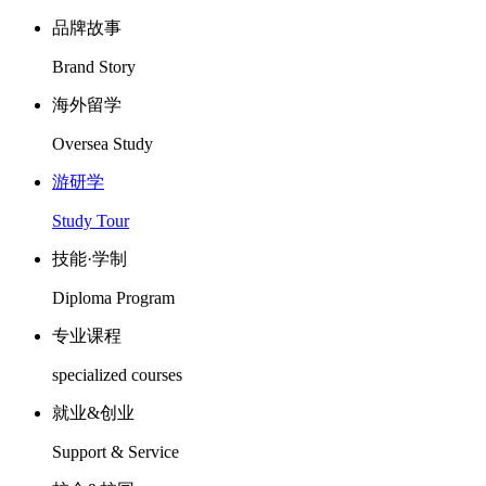
品牌故事
Brand Story
海外留学
Oversea Study
游研学
Study Tour
技能·学制
Diploma Program
专业课程
specialized courses
就业&创业
Support & Service