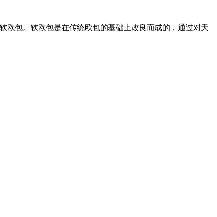
软欧包。软欧包是在传统欧包的基础上改良而成的，通过对天