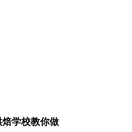
烘焙学校教你做